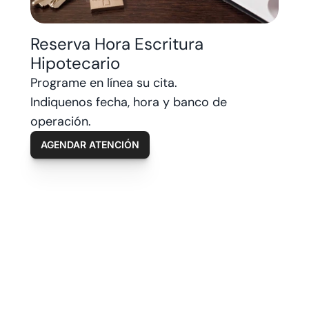
Reserva Hora Escritura 
Hipotecario
Programe en línea su cita. 
Indiquenos fecha, hora y banco de 
operación.
AGENDAR ATENCIÓN
CONECTA 
Consulta 