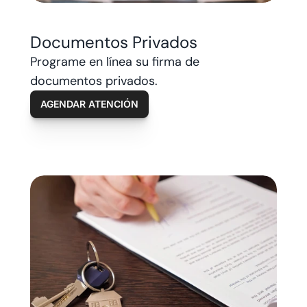
Documentos Privados
Programe en línea su firma de 
documentos privados.
AGENDAR ATENCIÓN