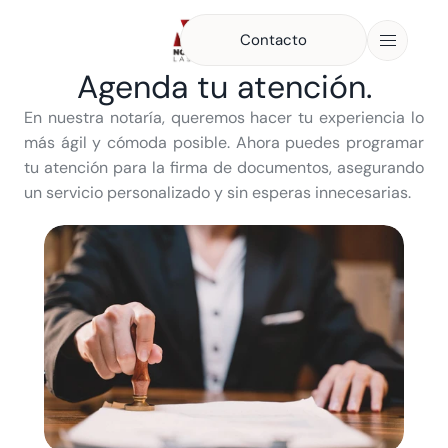
Contacto
Contacto
Agenda tu atención.
En nuestra notaría, queremos hacer tu experiencia lo 
más ágil y cómoda posible. Ahora puedes programar 
tu atención para la firma de documentos, asegurando 
un servicio personalizado y sin esperas innecesarias.